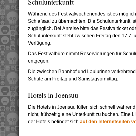
Schulunterkunft
Während des Festivalwochenendes ist es möglich,
Schlafsaal zu übernachten. Die Schulunterkunft ist
zugänglich. Bei Anreise bitte das Festivalticket o
Schulunterkunft steht zwischen Freitag den 17.7. 
Verfügung.
Das Festivalbüro nimmt Reservierungen für Schulu
entgegen.
Die zwischen Bahnhof und Laulurinne verkehrende
Schule am Freitag und Samstagvormittag.
Hotels in Joensuu
Die Hotels in Joensuu füllen sich schnell während
nicht, frühzeitig eine Unterkunft zu buchen. Eine 
der Hotels befindet sich
auf den Internetseiten v