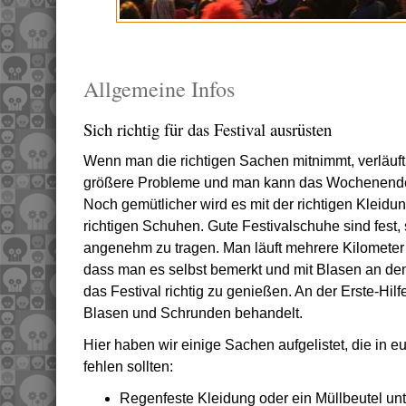
Allgemeine Infos
Sich richtig für das Festival ausrüsten
Wenn man die richtigen Sachen mitnimmt, verläu
größere Probleme und man kann das Wochenende 
Noch gemütlicher wird es mit der richtigen Kleidu
richtigen Schuhen. Gute Festivalschuhe sind fest
angenehm zu tragen. Man läuft mehrere Kilomete
dass man es selbst bemerkt und mit Blasen an de
das Festival richtig zu genießen. An der Erste-Hil
Blasen und Schrunden behandelt.
Hier haben wir einige Sachen aufgelistet, die in e
fehlen sollten:
Regenfeste Kleidung oder ein Müllbeutel u