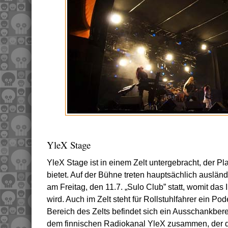
YleX Stage
YleX Stage ist in einem Zelt untergebracht, der Pl
bietet. Auf der Bühne treten hauptsächlich ausländ
am Freitag, den 11.7. „Sulo Club” statt, womit das I
wird. Auch im Zelt steht für Rollstuhlfahrer ein Po
Bereich des Zelts befindet sich ein Ausschankbereic
dem finnischen Radiokanal YleX zusammen, der die