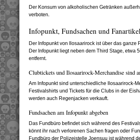
Der Konsum von alkoholischen Getränken außerha
verboten.
Infopunkt, Fundsachen und Fanartike
Der Infopunkt von Ilosaarirock ist über das ganze
Der Infopunkt liegt neben dem Third Stage, etwa
entfernt.
Clubtickets und Ilosaarirock-Merchandise sind a
Am Infopunkt sind unterschiedliche Ilosaarirock-Me
Festivalshirts und Tickets für die Clubs in der Eish
werden auch Regenjacken verkauft.
Fundsachen am Infopunkt abgeben
Das Fundbüro befindet sich während des Festivals
könnt ihr nach verlorenen Sachen fragen oder F
Fundbüro der Polizeistelle Joensuu ist während