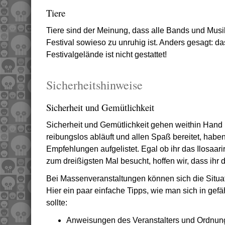
Tiere
Tiere sind der Meinung, dass alle Bands und Musi
Festival sowieso zu unruhig ist. Anders gesagt: da
Festivalgelände ist nicht gestattet!
Sicherheitshinweise
Sicherheit und Gemütlichkeit
Sicherheit und Gemütlichkeit gehen weithin Hand 
reibungslos abläuft und allen Spaß bereitet, habe
Empfehlungen aufgelistet. Egal ob ihr das Ilosaari
zum dreißigsten Mal besucht, hoffen wir, dass ihr di
Bei Massenveranstaltungen können sich die Situat
Hier ein paar einfache Tipps, wie man sich in gefä
sollte:
Anweisungen des Veranstalters und Ordnung