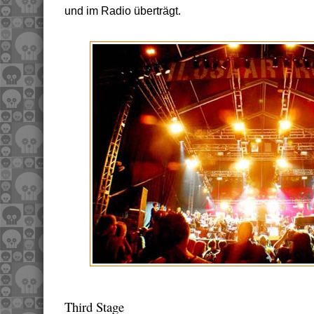
und im Radio überträgt.
Third Stage