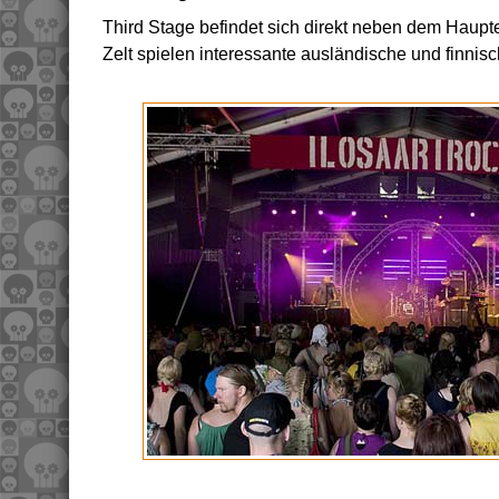
Third Stage befindet sich direkt neben dem Haupt
Zelt spielen interessante ausländische und finnis