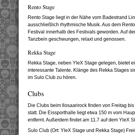
Rento Stage
Rento Stage liegt in der Nähe vom Badestrand Lin
ausschließlich rhythmische Musik. Aus dem Rento 
Festival innerhalb des Festivals geworden. Auf d
Tanzbein geschwungen, relaxt und genossen.
Rekka Stage
Rekka Stage, neben YleX Stage gelegen, bietet e
interessante Talente. Klänge des Rekka Stages si
im Sulo Club zu hören.
Clubs
Die Clubs beim Ilosaarirock finden von Freitag bis
statt. Die Eissporthalle liegt etwa 150 m vom Ha
entfernt. Außerdem findet am 11.7 auf dem YleX St
Sulo Club (Ort: YleX Stage und Rekka Stage) Freit