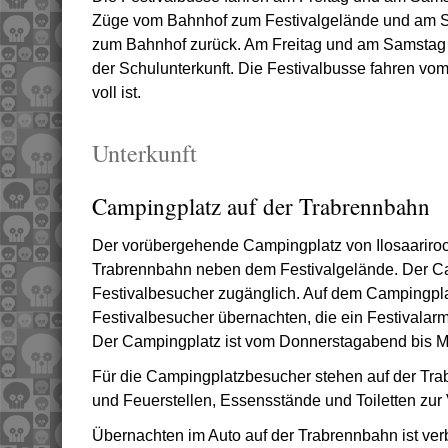
Züge vom Bahnhof zum Festivalgelände und am S
zum Bahnhof zurück. Am Freitag und am Samstag h
der Schulunterkunft. Die Festivalbusse fahren vo
voll ist.
Unterkunft
Campingplatz auf der Trabrennbahn
Der vorübergehende Campingplatz von Ilosaarirock
Trabrennbahn neben dem Festivalgelände. Der Cam
Festivalbesucher zugänglich. Auf dem Campingpl
Festivalbesucher übernachten, die ein Festivalarm
Der Campingplatz ist vom Donnerstagabend bis M
Für die Campingplatzbesucher stehen auf der Tr
und Feuerstellen, Essensstände und Toiletten zur
Übernachten im Auto auf der Trabrennbahn ist ver