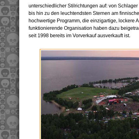
unterschiedlicher Stilrichtungen auf: von Schlag
bis hin zu den leuchtendsten Sternen am finnisc
hochwertige Programm, die einzigartige, lockere 
funktionierende Organisation haben dazu beigetra
seit 1998 bereits im Vorverkauf ausverkauft ist.