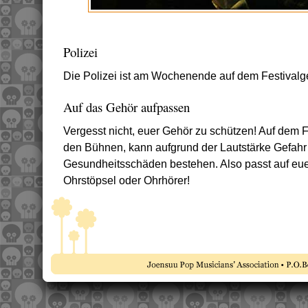
Polizei
Die Polizei ist am Wochenende auf dem Festivalg
Auf das Gehör aufpassen
Vergesst nicht, euer Gehör zu schützen! Auf dem 
den Bühnen, kann aufgrund der Lautstärke Gefahr
Gesundheitsschäden bestehen. Also passt auf eu
Ohrstöpsel oder Ohrhörer!