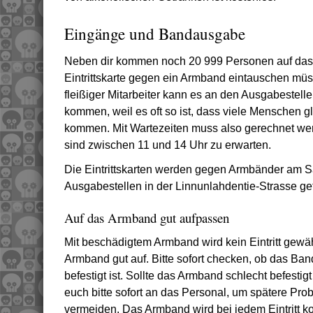
Eingänge und Bandausgabe
Neben dir kommen noch 20 999 Personen auf das F
Eintrittskarte gegen ein Armband eintauschen müs
fleißiger Mitarbeiter kann es an den Ausgabestel
kommen, weil es oft so ist, dass viele Menschen gl
kommen. Mit Wartezeiten muss also gerechnet wer
sind zwischen 11 und 14 Uhr zu erwarten.
Die Eintrittskarten werden gegen Armbänder am 
Ausgabestellen in der Linnunlahdentie-Strasse ge
Auf das Armband gut aufpassen
Mit beschädigtem Armband wird kein Eintritt gewäh
Armband gut auf. Bitte sofort checken, ob das B
befestigt ist. Sollte das Armband schlecht befestig
euch bitte sofort an das Personal, um spätere Pr
vermeiden. Das Armband wird bei jedem Eintritt kon