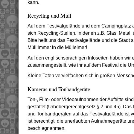
kann.
Recycling und Müll
Auf dem Festivalgelände und dem Campingplatz 
sich Recycling-Stellen, in denen z.B. Glas, Metall
Bitte helft uns das Festivalgelände und die Stadt 
Müll immer in die Mülleimer!
Auf den englischsprachigen Infoseiten haben wir 
zusammengestellt, wie ihr auf dem Festival die U
Kleine Taten vervielfachen sich in großen Mens
Kameras und Tonbandgeräte
Ton-, Film- oder Videoaufnahmen der Auftritte si
gestattet (Urhebergerechtgesetz § 2 und 45). Da
und Tonbandgeräten auf das Festivalgelände ist 
ist berechtigt, die unerlaubten Aufnahmegeräte u
beschlagnahmen.