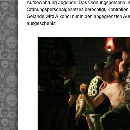
Aufbewahrung abgeben. Das Ordnungspersonal is
Ordnungspersonalgesetzes berechtigt, Kontrollen
Gelände wird Alkohol nur in den abgegrenzten A
ausgeschenkt.