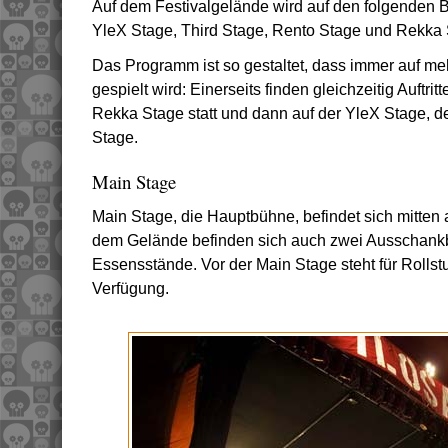
Auf dem Festivalgelände wird auf den folgenden B
YleX Stage, Third Stage, Rento Stage und Rekka 
Das Programm ist so gestaltet, dass immer auf me
gespielt wird: Einerseits finden gleichzeitig Auftri
Rekka Stage statt und dann auf der YleX Stage, d
Stage.
Main Stage
Main Stage, die Hauptbühne, befindet sich mitten 
dem Gelände befinden sich auch zwei Ausschank
Essensstände. Vor der Main Stage steht für Rollstu
Verfügung.