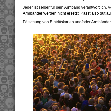
Jeder ist selber für sein Armband verantwortlich. 
Armbänder werden nicht ersetzt. Passt also gut au
Fälschung von Eintrittskarten und/oder Armbänder