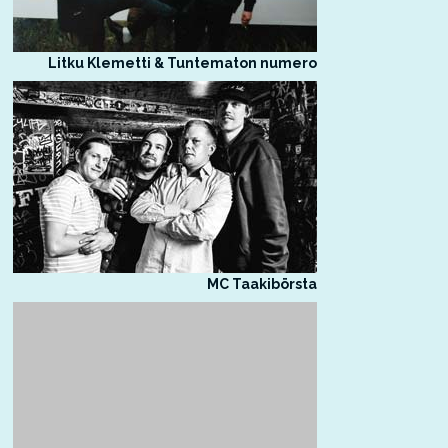
Litku Klemetti & Tuntematon numero
MC Taakibörsta