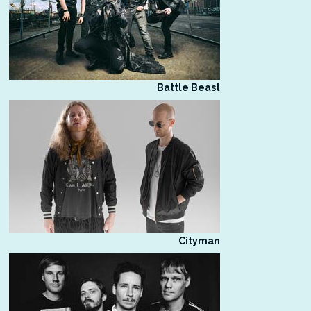
Battle Beast
Cityman