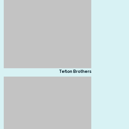
Teflon Brothers