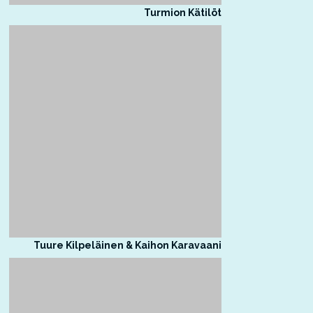
Turmion Kätilöt
Tuure Kilpeläinen & Kaihon Karavaani