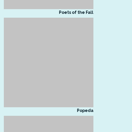
Poets of the Fall
Popeda