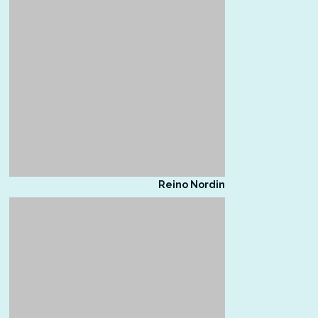
Reino Nordin