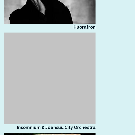
Huoratron
Insomnium & Joensuu City Orchestra