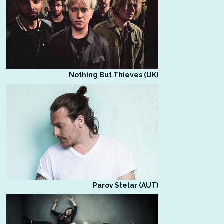
Nothing But Thieves (UK)
Parov Stelar (AUT)