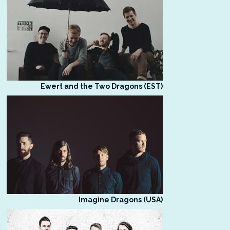
Ewert and the Two Dragons (EST)
Imagine Dragons (USA)