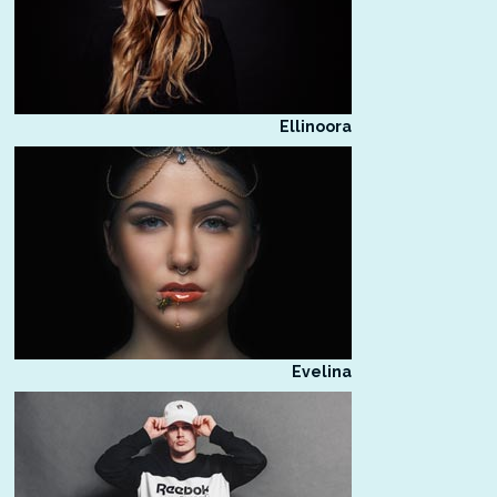
Ellinoora
Evelina