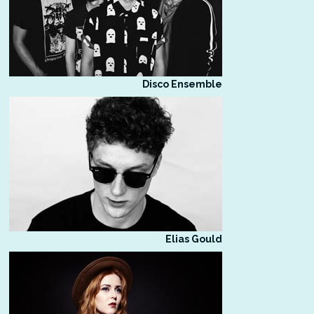
Disco Ensemble
Elias Gould