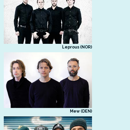
Leprous (NOR)
Mew (DEN)