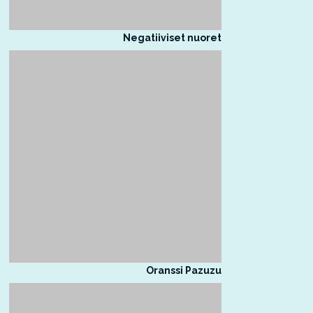
Negatiiviset nuoret
Oranssi Pazuzu