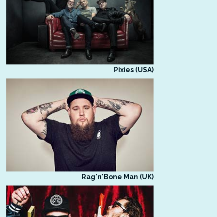
Pixies (USA)
Rag'n'Bone Man (UK)