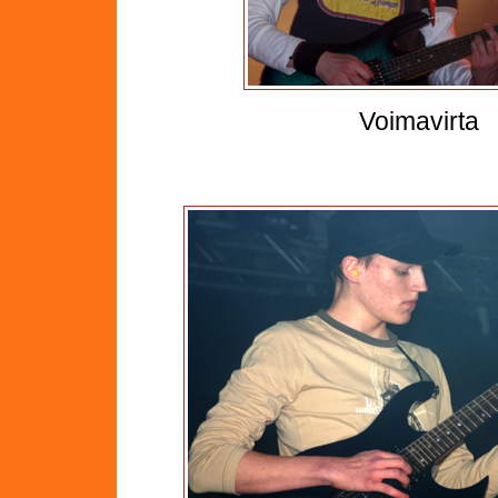
Voimavirta