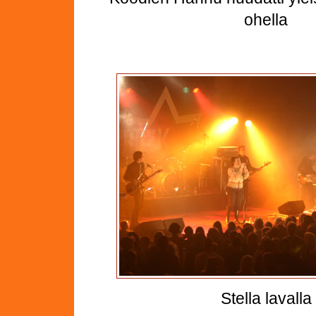
ohella
Stella lavalla