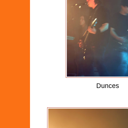
Dunces