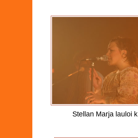
Stellan Marja lauloi k