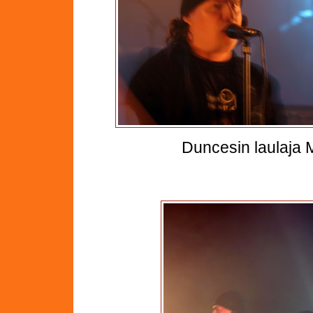
Duncesin laulaja