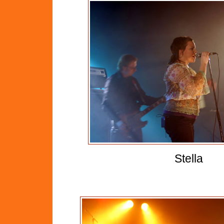
Stella