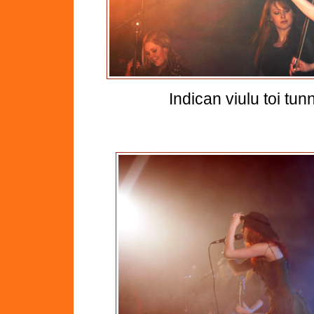
Indican viulu toi tu