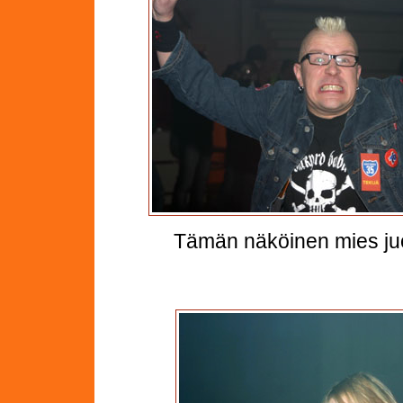
Tämän näköinen mies ju