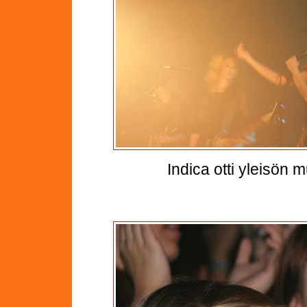
Indica otti yleisön