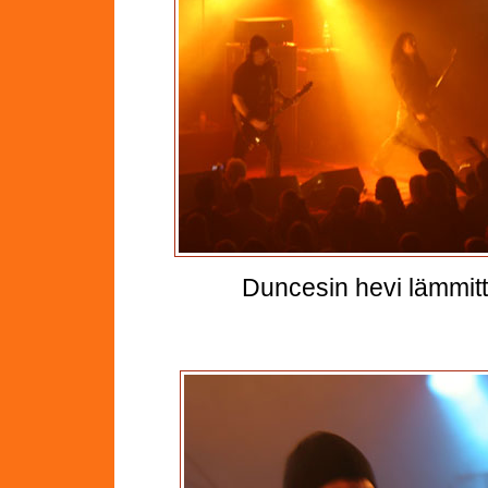
Duncesin hevi lämmitt