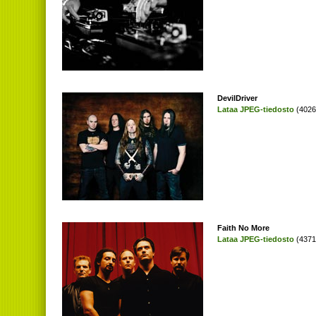
DevilDriver
Lataa JPEG-tiedosto
(4026
Faith No More
Lataa JPEG-tiedosto
(4371