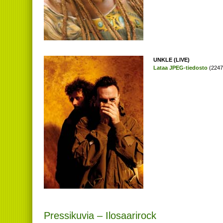
UNKLE (LIVE)
Lataa JPEG-tiedosto
(2247 
Pressikuvia – Ilosaarirock