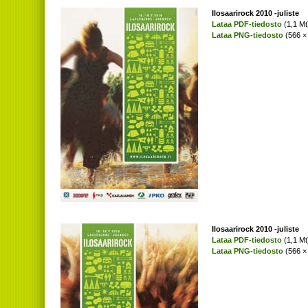
Ilosaarirock 2010 -juliste
Lataa PDF-tiedosto
(1,1 Mt
Lataa PNG-tiedosto
(566 × 
Ilosaarirock 2010 -juliste
Lataa PDF-tiedosto
(1,1 Mt
Lataa PNG-tiedosto
(566 × 