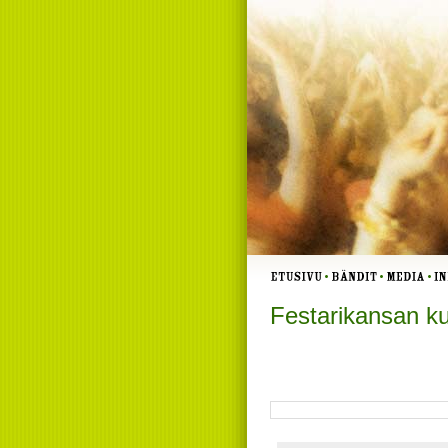
Festarikansan ku