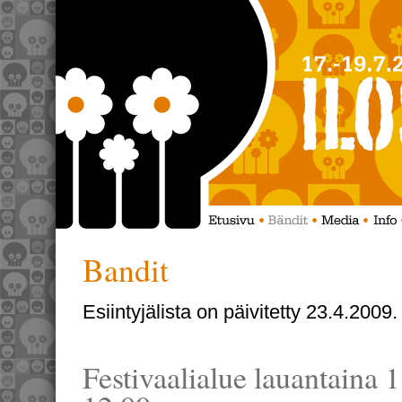
Bandit
Esiintyjälista on päivitetty 23.4.2009
Festivaalialue lauantaina 1