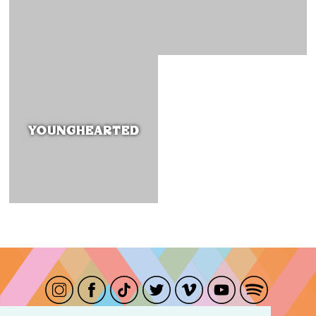
YOUNGHEARTED