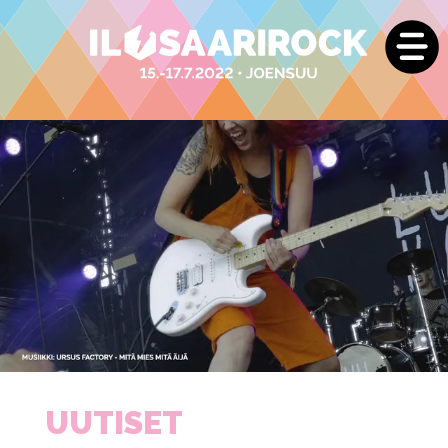
UUTISET