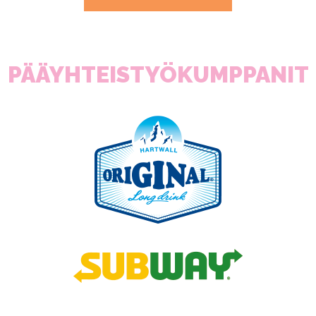
PÄÄYHTEISTYÖKUMPPANIT