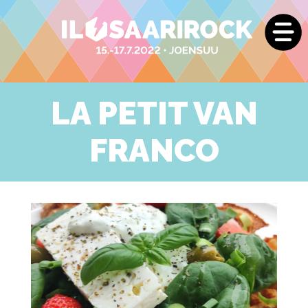
LA PETIT VAN
FRANCO