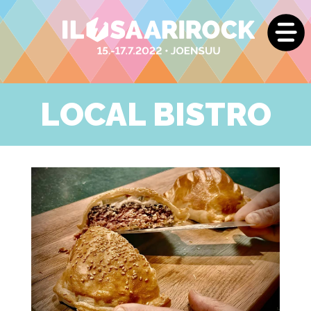
LOCAL BISTRO