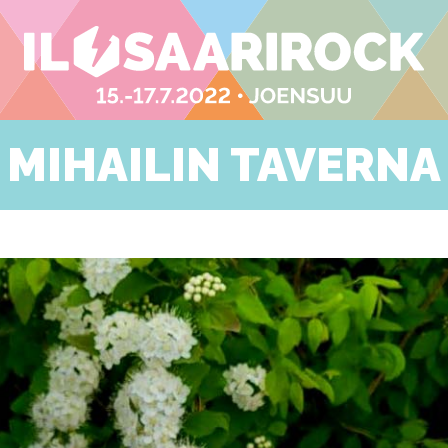
MIHAILIN TAVERNA