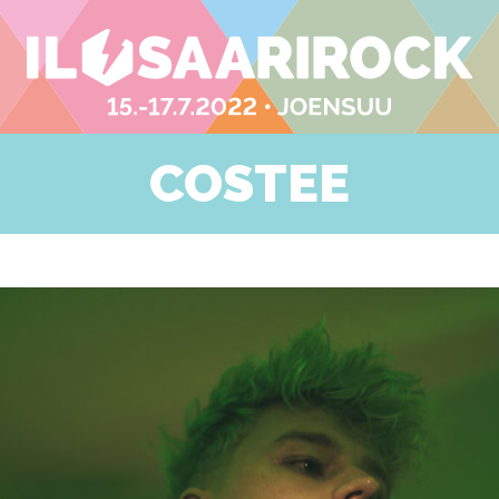
COSTEE